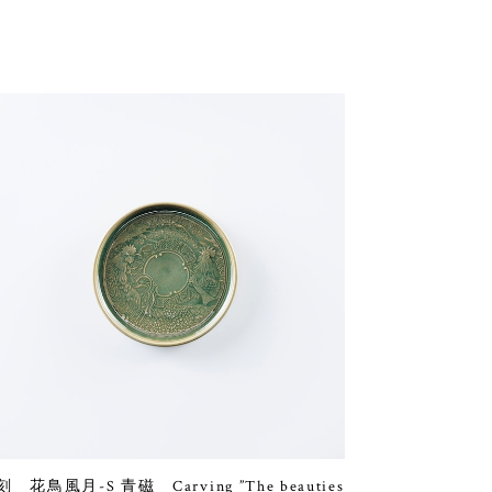
 花鳥風月-S 青磁 Carving ”The beauties