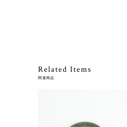
Related Items
関連商品