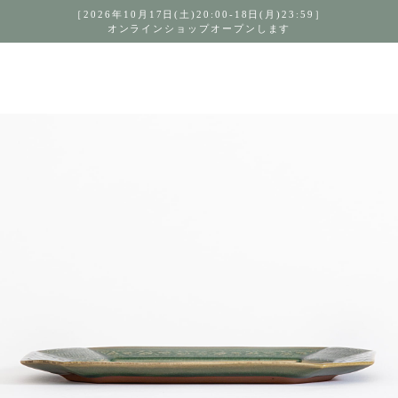
［2026年10月17日(土)20:00-18日(月)23:59］
オンラインショップオープンします