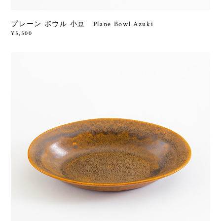
プレーン ボウル 小豆 Plane Bowl Azuki
¥5,500