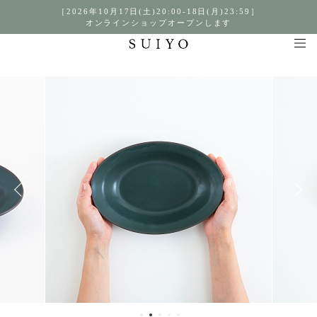
［2026年10月17日(土)20:00-18日(月)23:59］
オンラインショップオープンします