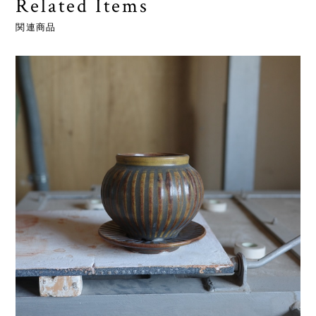
Related Items
関連商品