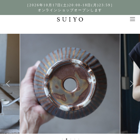
［2026年10月17日(土)20:00-18日(月)23:59］
オンラインショップオープンします