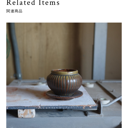
Related Items
関連商品