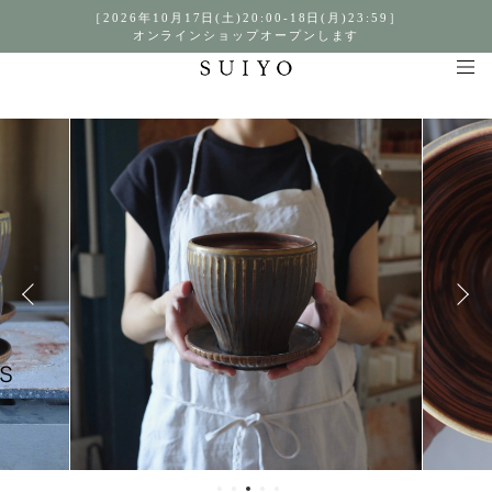
［2026年10月17日(土)20:00-18日(月)23:59］
オンラインショップオープンします